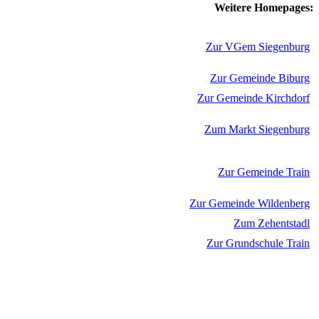
Weitere Homepages:
Zur VGem Siegenburg
Zur Gemeinde Biburg
Zur Gemeinde Kirchdorf
Zum Markt Siegenburg
Zur Gemeinde Train
Zur Gemeinde Wildenberg
Zum Zehentstadl
Zur Grundschule Train