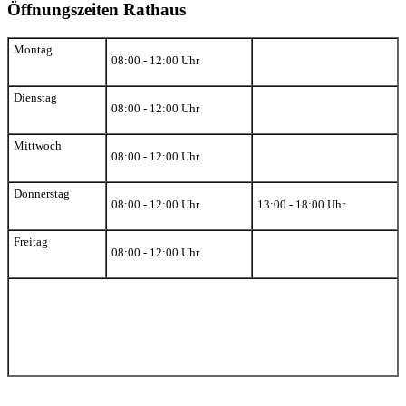
Öffnungszeiten Rathaus
Montag
08:00 - 12:00 Uhr
Dienstag
08:00 - 12:00 Uhr
Mittwoch
08:00 - 12:00 Uhr
Donnerstag
08:00 - 12:00 Uhr
13:00 - 18:00 Uhr
Freitag
08:00 - 12:00 Uhr