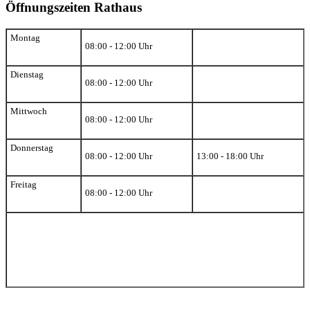
Öffnungszeiten Rathaus
Montag
08:00 - 12:00 Uhr
Dienstag
08:00 - 12:00 Uhr
Mittwoch
08:00 - 12:00 Uhr
Donnerstag
08:00 - 12:00 Uhr
13:00 - 18:00 Uhr
Freitag
08:00 - 12:00 Uhr