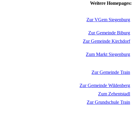
Weitere Homepages:
Zur VGem Siegenburg
Zur Gemeinde Biburg
Zur Gemeinde Kirchdorf
Zum Markt Siegenburg
Zur Gemeinde Train
Zur Gemeinde Wildenberg
Zum Zehentstadl
Zur Grundschule Train