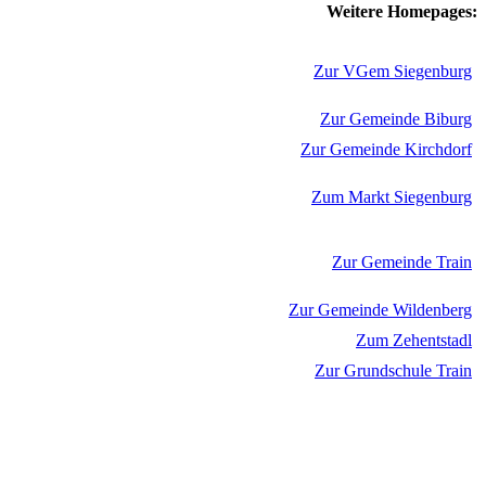
Weitere Homepages:
Zur VGem Siegenburg
Zur Gemeinde Biburg
Zur Gemeinde Kirchdorf
Zum Markt Siegenburg
Zur Gemeinde Train
Zur Gemeinde Wildenberg
Zum Zehentstadl
Zur Grundschule Train