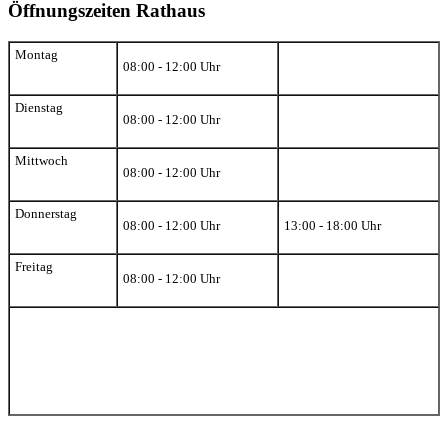
Öffnungszeiten Rathaus
Montag
08:00 - 12:00 Uhr
Dienstag
08:00 - 12:00 Uhr
Mittwoch
08:00 - 12:00 Uhr
Donnerstag
08:00 - 12:00 Uhr
13:00 - 18:00 Uhr
Freitag
08:00 - 12:00 Uhr