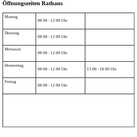
Öffnungszeiten Rathaus
Montag
08:00 - 12:00 Uhr
Dienstag
08:00 - 12:00 Uhr
Mittwoch
08:00 - 12:00 Uhr
Donnerstag
08:00 - 12:00 Uhr
13:00 - 18:00 Uhr
Freitag
08:00 - 12:00 Uhr