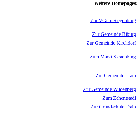
Weitere Homepages:
Zur VGem Siegenburg
Zur Gemeinde Biburg
Zur Gemeinde Kirchdorf
Zum Markt Siegenburg
Zur Gemeinde Train
Zur Gemeinde Wildenberg
Zum Zehentstadl
Zur Grundschule Train