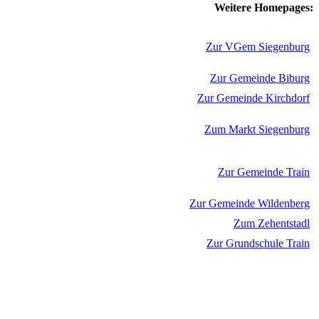
Weitere Homepages:
Zur VGem Siegenburg
Zur Gemeinde Biburg
Zur Gemeinde Kirchdorf
Zum Markt Siegenburg
Zur Gemeinde Train
Zur Gemeinde Wildenberg
Zum Zehentstadl
Zur Grundschule Train