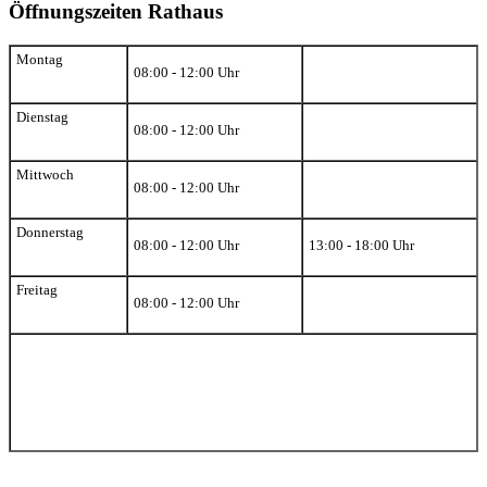
Öffnungszeiten Rathaus
Montag
08:00 - 12:00 Uhr
Dienstag
08:00 - 12:00 Uhr
Mittwoch
08:00 - 12:00 Uhr
Donnerstag
08:00 - 12:00 Uhr
13:00 - 18:00 Uhr
Freitag
08:00 - 12:00 Uhr