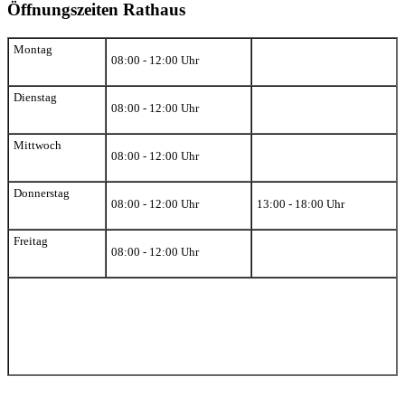
Öffnungszeiten Rathaus
Montag
08:00 - 12:00 Uhr
Dienstag
08:00 - 12:00 Uhr
Mittwoch
08:00 - 12:00 Uhr
Donnerstag
08:00 - 12:00 Uhr
13:00 - 18:00 Uhr
Freitag
08:00 - 12:00 Uhr