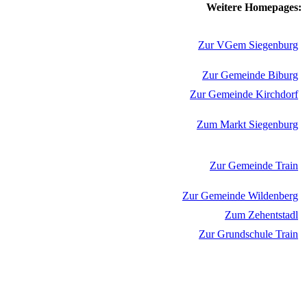
Weitere Homepages:
Zur VGem Siegenburg
Zur Gemeinde Biburg
Zur Gemeinde Kirchdorf
Zum Markt Siegenburg
Zur Gemeinde Train
Zur Gemeinde Wildenberg
Zum Zehentstadl
Zur Grundschule Train