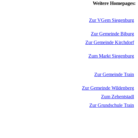
Weitere Homepages:
Zur VGem Siegenburg
Zur Gemeinde Biburg
Zur Gemeinde Kirchdorf
Zum Markt Siegenburg
Zur Gemeinde Train
Zur Gemeinde Wildenberg
Zum Zehentstadl
Zur Grundschule Train