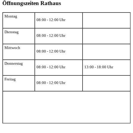
Öffnungszeiten Rathaus
Montag
08:00 - 12:00 Uhr
Dienstag
08:00 - 12:00 Uhr
Mittwoch
08:00 - 12:00 Uhr
Donnerstag
08:00 - 12:00 Uhr
13:00 - 18:00 Uhr
Freitag
08:00 - 12:00 Uhr