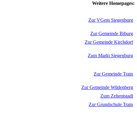
Weitere Homepages:
Zur VGem Siegenburg
Zur Gemeinde Biburg
Zur Gemeinde Kirchdorf
Zum Markt Siegenburg
Zur Gemeinde Train
Zur Gemeinde Wildenberg
Zum Zehentstadl
Zur Grundschule Train