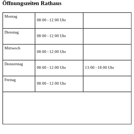
Öffnungszeiten Rathaus
Montag
08:00 - 12:00 Uhr
Dienstag
08:00 - 12:00 Uhr
Mittwoch
08:00 - 12:00 Uhr
Donnerstag
08:00 - 12:00 Uhr
13:00 - 18:00 Uhr
Freitag
08:00 - 12:00 Uhr