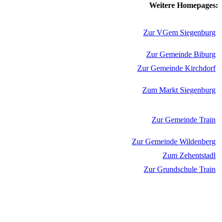
Weitere Homepages:
Zur VGem Siegenburg
Zur Gemeinde Biburg
Zur Gemeinde Kirchdorf
Zum Markt Siegenburg
Zur Gemeinde Train
Zur Gemeinde Wildenberg
Zum Zehentstadl
Zur Grundschule Train