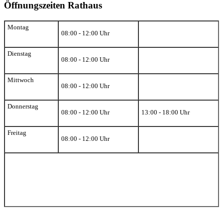
Öffnungszeiten Rathaus
Montag
08:00 - 12:00 Uhr
Dienstag
08:00 - 12:00 Uhr
Mittwoch
08:00 - 12:00 Uhr
Donnerstag
08:00 - 12:00 Uhr
13:00 - 18:00 Uhr
Freitag
08:00 - 12:00 Uhr