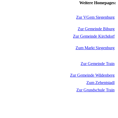
Weitere Homepages:
Zur VGem Siegenburg
Zur Gemeinde Biburg
Zur Gemeinde Kirchdorf
Zum Markt Siegenburg
Zur Gemeinde Train
Zur Gemeinde Wildenberg
Zum Zehentstadl
Zur Grundschule Train