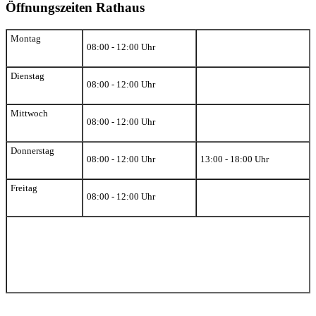
Öffnungszeiten Rathaus
Montag
08:00 - 12:00 Uhr
Dienstag
08:00 - 12:00 Uhr
Mittwoch
08:00 - 12:00 Uhr
Donnerstag
08:00 - 12:00 Uhr
13:00 - 18:00 Uhr
Freitag
08:00 - 12:00 Uhr