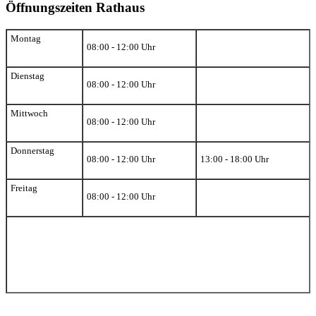
Öffnungszeiten Rathaus
Montag
08:00 - 12:00 Uhr
Dienstag
08:00 - 12:00 Uhr
Mittwoch
08:00 - 12:00 Uhr
Donnerstag
08:00 - 12:00 Uhr
13:00 - 18:00 Uhr
Freitag
08:00 - 12:00 Uhr