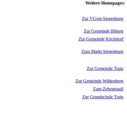
Weitere Homepages:
Zur VGem Siegenburg
Zur Gemeinde Biburg
Zur Gemeinde Kirchdorf
Zum Markt Siegenburg
Zur Gemeinde Train
Zur Gemeinde Wildenberg
Zum Zehentstadl
Zur Grundschule Train