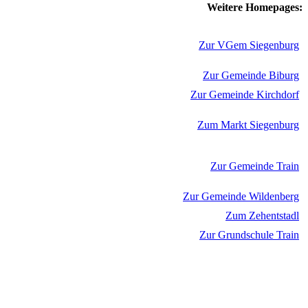
Weitere Homepages:
Zur VGem Siegenburg
Zur Gemeinde Biburg
Zur Gemeinde Kirchdorf
Zum Markt Siegenburg
Zur Gemeinde Train
Zur Gemeinde Wildenberg
Zum Zehentstadl
Zur Grundschule Train