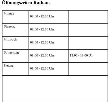
Öffnungszeiten Rathaus
Montag
08:00 - 12:00 Uhr
Dienstag
08:00 - 12:00 Uhr
Mittwoch
08:00 - 12:00 Uhr
Donnerstag
08:00 - 12:00 Uhr
13:00 - 18:00 Uhr
Freitag
08:00 - 12:00 Uhr