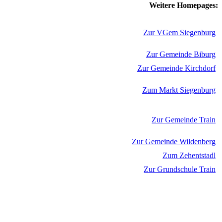
Weitere Homepages:
Zur VGem Siegenburg
Zur Gemeinde Biburg
Zur Gemeinde Kirchdorf
Zum Markt Siegenburg
Zur Gemeinde Train
Zur Gemeinde Wildenberg
Zum Zehentstadl
Zur Grundschule Train