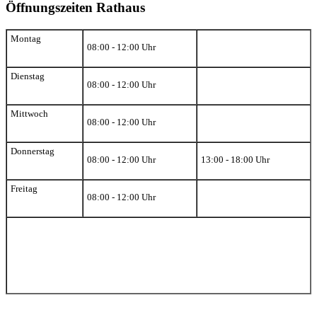
Öffnungszeiten Rathaus
Montag
08:00 - 12:00 Uhr
Dienstag
08:00 - 12:00 Uhr
Mittwoch
08:00 - 12:00 Uhr
Donnerstag
08:00 - 12:00 Uhr
13:00 - 18:00 Uhr
Freitag
08:00 - 12:00 Uhr