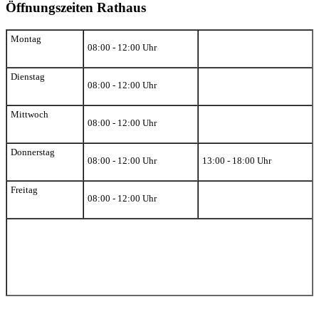
Öffnungszeiten Rathaus
Montag
08:00 - 12:00 Uhr
Dienstag
08:00 - 12:00 Uhr
Mittwoch
08:00 - 12:00 Uhr
Donnerstag
08:00 - 12:00 Uhr
13:00 - 18:00 Uhr
Freitag
08:00 - 12:00 Uhr