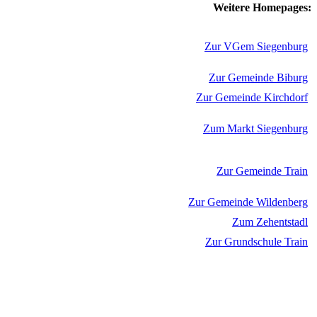
Weitere Homepages:
Zur VGem Siegenburg
Zur Gemeinde Biburg
Zur Gemeinde Kirchdorf
Zum Markt Siegenburg
Zur Gemeinde Train
Zur Gemeinde Wildenberg
Zum Zehentstadl
Zur Grundschule Train