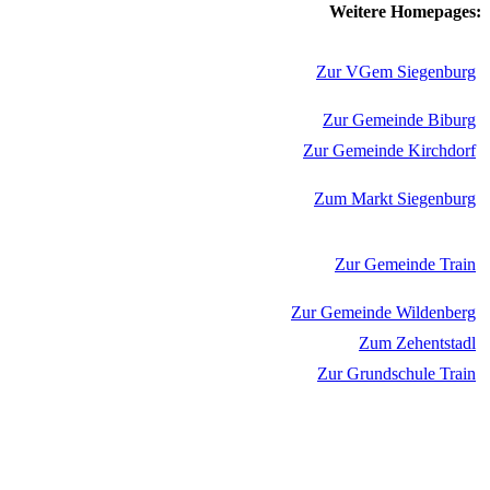
Weitere Homepages:
Zur VGem Siegenburg
Zur Gemeinde Biburg
Zur Gemeinde Kirchdorf
Zum Markt Siegenburg
Zur Gemeinde Train
Zur Gemeinde Wildenberg
Zum Zehentstadl
Zur Grundschule Train