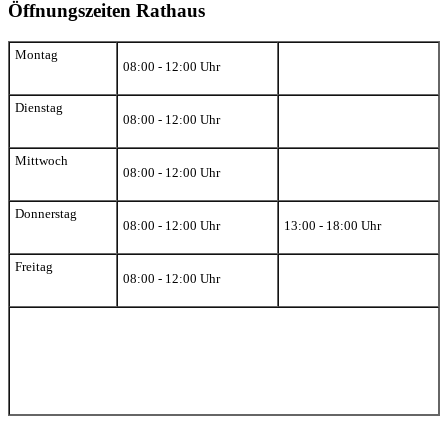
Öffnungszeiten Rathaus
Montag
08:00 - 12:00 Uhr
Dienstag
08:00 - 12:00 Uhr
Mittwoch
08:00 - 12:00 Uhr
Donnerstag
08:00 - 12:00 Uhr
13:00 - 18:00 Uhr
Freitag
08:00 - 12:00 Uhr