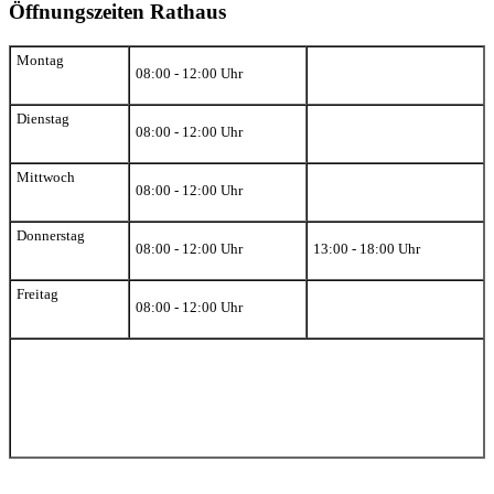
Öffnungszeiten Rathaus
Montag
08:00 - 12:00 Uhr
Dienstag
08:00 - 12:00 Uhr
Mittwoch
08:00 - 12:00 Uhr
Donnerstag
08:00 - 12:00 Uhr
13:00 - 18:00 Uhr
Freitag
08:00 - 12:00 Uhr