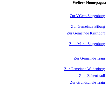
Weitere Homepages:
Zur VGem Siegenburg
Zur Gemeinde Biburg
Zur Gemeinde Kirchdorf
Zum Markt Siegenburg
Zur Gemeinde Train
Zur Gemeinde Wildenberg
Zum Zehentstadl
Zur Grundschule Train