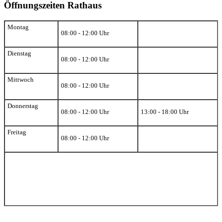
Öffnungszeiten Rathaus
Montag
08:00 - 12:00 Uhr
Dienstag
08:00 - 12:00 Uhr
Mittwoch
08:00 - 12:00 Uhr
Donnerstag
08:00 - 12:00 Uhr
13:00 - 18:00 Uhr
Freitag
08:00 - 12:00 Uhr