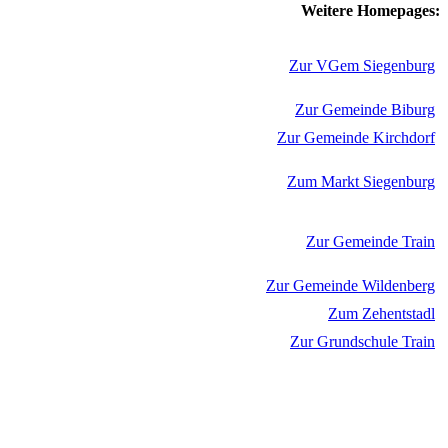
Weitere Homepages:
Zur VGem Siegenburg
Zur Gemeinde Biburg
Zur Gemeinde Kirchdorf
Zum Markt Siegenburg
Zur Gemeinde Train
Zur Gemeinde Wildenberg
Zum Zehentstadl
Zur Grundschule Train