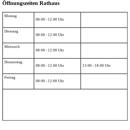
Öffnungszeiten Rathaus
Montag
08:00 - 12:00 Uhr
Dienstag
08:00 - 12:00 Uhr
Mittwoch
08:00 - 12:00 Uhr
Donnerstag
08:00 - 12:00 Uhr
13:00 - 18:00 Uhr
Freitag
08:00 - 12:00 Uhr