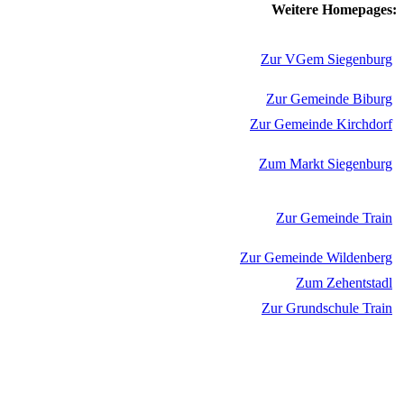
Weitere Homepages:
Zur VGem Siegenburg
Zur Gemeinde Biburg
Zur Gemeinde Kirchdorf
Zum Markt Siegenburg
Zur Gemeinde Train
Zur Gemeinde Wildenberg
Zum Zehentstadl
Zur Grundschule Train