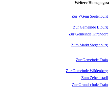
Weitere Homepages:
Zur VGem Siegenburg
Zur Gemeinde Biburg
Zur Gemeinde Kirchdorf
Zum Markt Siegenburg
Zur Gemeinde Train
Zur Gemeinde Wildenberg
Zum Zehentstadl
Zur Grundschule Train