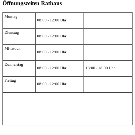
Öffnungszeiten Rathaus
Montag
08:00 - 12:00 Uhr
Dienstag
08:00 - 12:00 Uhr
Mittwoch
08:00 - 12:00 Uhr
Donnerstag
08:00 - 12:00 Uhr
13:00 - 18:00 Uhr
Freitag
08:00 - 12:00 Uhr