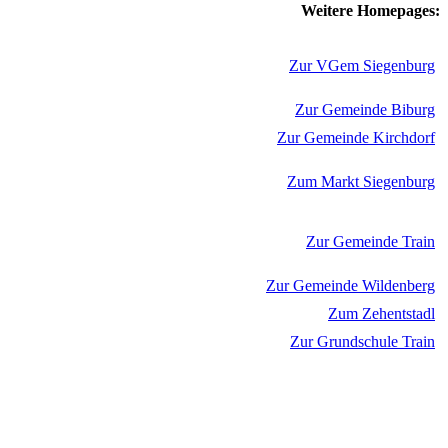
Weitere Homepages:
Zur VGem Siegenburg
Zur Gemeinde Biburg
Zur Gemeinde Kirchdorf
Zum Markt Siegenburg
Zur Gemeinde Train
Zur Gemeinde Wildenberg
Zum Zehentstadl
Zur Grundschule Train