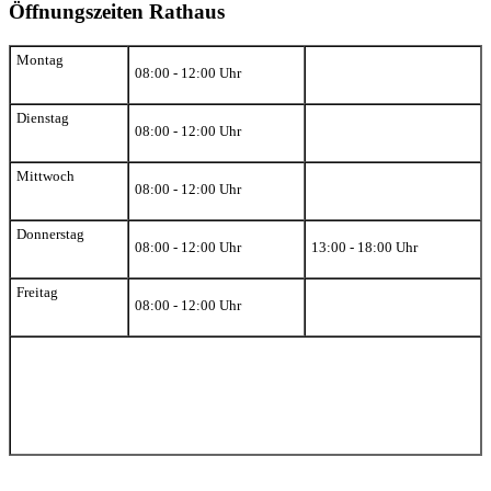
Öffnungszeiten Rathaus
Montag
08:00 - 12:00 Uhr
Dienstag
08:00 - 12:00 Uhr
Mittwoch
08:00 - 12:00 Uhr
Donnerstag
08:00 - 12:00 Uhr
13:00 - 18:00 Uhr
Freitag
08:00 - 12:00 Uhr