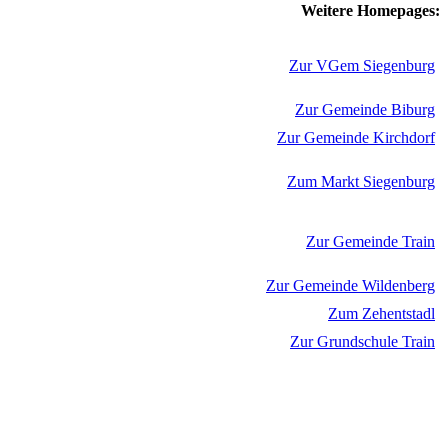
Weitere Homepages:
Zur VGem Siegenburg
Zur Gemeinde Biburg
Zur Gemeinde Kirchdorf
Zum Markt Siegenburg
Zur Gemeinde Train
Zur Gemeinde Wildenberg
Zum Zehentstadl
Zur Grundschule Train