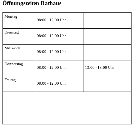
Öffnungszeiten Rathaus
Montag
08:00 - 12:00 Uhr
Dienstag
08:00 - 12:00 Uhr
Mittwoch
08:00 - 12:00 Uhr
Donnerstag
08:00 - 12:00 Uhr
13:00 - 18:00 Uhr
Freitag
08:00 - 12:00 Uhr