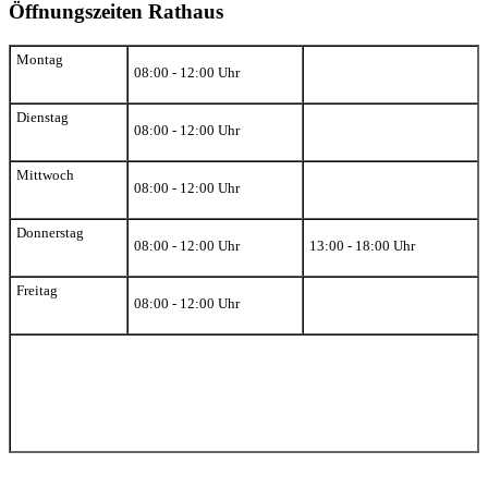
Öffnungszeiten Rathaus
Montag
08:00 - 12:00 Uhr
Dienstag
08:00 - 12:00 Uhr
Mittwoch
08:00 - 12:00 Uhr
Donnerstag
08:00 - 12:00 Uhr
13:00 - 18:00 Uhr
Freitag
08:00 - 12:00 Uhr