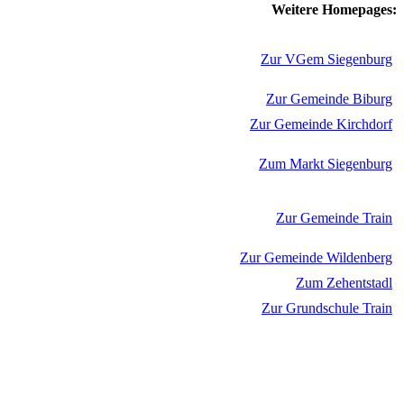
Weitere Homepages:
Zur VGem Siegenburg
Zur Gemeinde Biburg
Zur Gemeinde Kirchdorf
Zum Markt Siegenburg
Zur Gemeinde Train
Zur Gemeinde Wildenberg
Zum Zehentstadl
Zur Grundschule Train