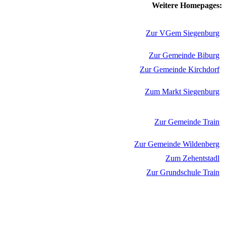
Weitere Homepages:
Zur VGem Siegenburg
Zur Gemeinde Biburg
Zur Gemeinde Kirchdorf
Zum Markt Siegenburg
Zur Gemeinde Train
Zur Gemeinde Wildenberg
Zum Zehentstadl
Zur Grundschule Train