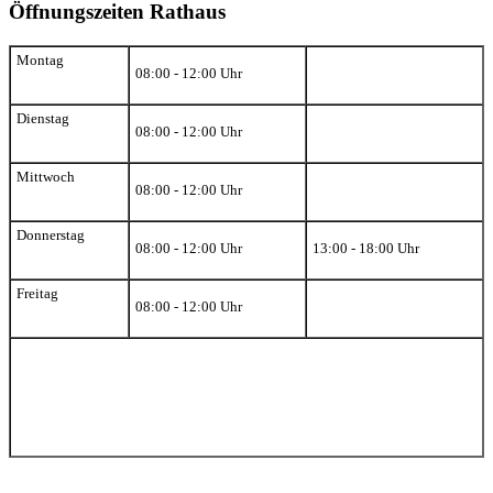
Öffnungszeiten Rathaus
Montag
08:00 - 12:00 Uhr
Dienstag
08:00 - 12:00 Uhr
Mittwoch
08:00 - 12:00 Uhr
Donnerstag
08:00 - 12:00 Uhr
13:00 - 18:00 Uhr
Freitag
08:00 - 12:00 Uhr