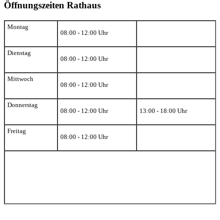
Öffnungszeiten Rathaus
Montag
08:00 - 12:00 Uhr
Dienstag
08:00 - 12:00 Uhr
Mittwoch
08:00 - 12:00 Uhr
Donnerstag
08:00 - 12:00 Uhr
13:00 - 18:00 Uhr
Freitag
08:00 - 12:00 Uhr