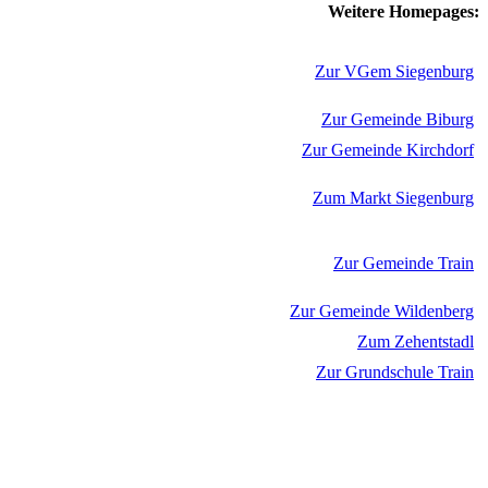
Weitere Homepages:
Zur VGem Siegenburg
Zur Gemeinde Biburg
Zur Gemeinde Kirchdorf
Zum Markt Siegenburg
Zur Gemeinde Train
Zur Gemeinde Wildenberg
Zum Zehentstadl
Zur Grundschule Train