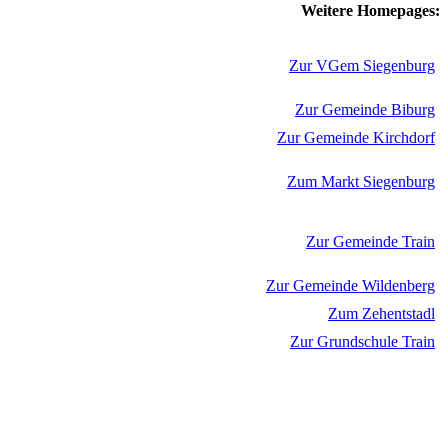
Weitere Homepages:
Zur VGem Siegenburg
Zur Gemeinde Biburg
Zur Gemeinde Kirchdorf
Zum Markt Siegenburg
Zur Gemeinde Train
Zur Gemeinde Wildenberg
Zum Zehentstadl
Zur Grundschule Train