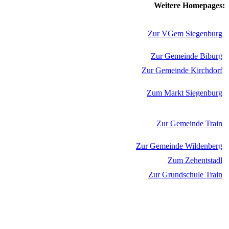
Weitere Homepages:
Zur VGem Siegenburg
Zur Gemeinde Biburg
Zur Gemeinde Kirchdorf
Zum Markt Siegenburg
Zur Gemeinde Train
Zur Gemeinde Wildenberg
Zum Zehentstadl
Zur Grundschule Train