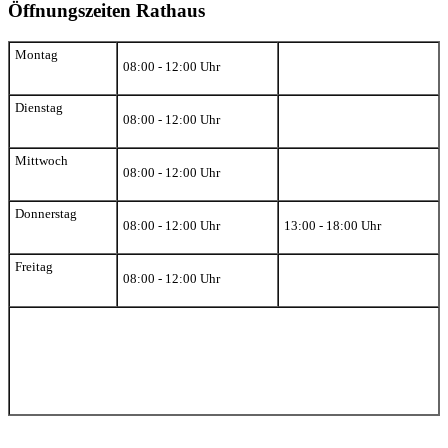
Öffnungszeiten Rathaus
Montag
08:00 - 12:00 Uhr
Dienstag
08:00 - 12:00 Uhr
Mittwoch
08:00 - 12:00 Uhr
Donnerstag
08:00 - 12:00 Uhr
13:00 - 18:00 Uhr
Freitag
08:00 - 12:00 Uhr