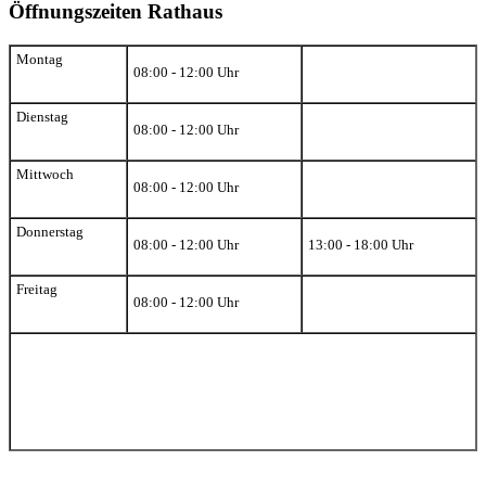
Öffnungszeiten Rathaus
Montag
08:00 - 12:00 Uhr
Dienstag
08:00 - 12:00 Uhr
Mittwoch
08:00 - 12:00 Uhr
Donnerstag
08:00 - 12:00 Uhr
13:00 - 18:00 Uhr
Freitag
08:00 - 12:00 Uhr