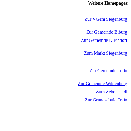
Weitere Homepages:
Zur VGem Siegenburg
Zur Gemeinde Biburg
Zur Gemeinde Kirchdorf
Zum Markt Siegenburg
Zur Gemeinde Train
Zur Gemeinde Wildenberg
Zum Zehentstadl
Zur Grundschule Train