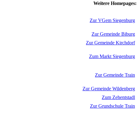
Weitere Homepages:
Zur VGem Siegenburg
Zur Gemeinde Biburg
Zur Gemeinde Kirchdorf
Zum Markt Siegenburg
Zur Gemeinde Train
Zur Gemeinde Wildenberg
Zum Zehentstadl
Zur Grundschule Train