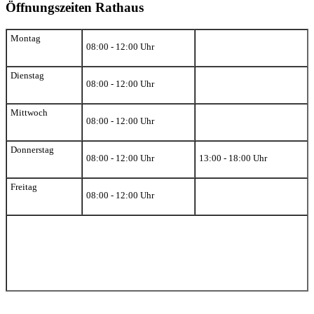
Öffnungszeiten Rathaus
Montag
08:00 - 12:00 Uhr
Dienstag
08:00 - 12:00 Uhr
Mittwoch
08:00 - 12:00 Uhr
Donnerstag
08:00 - 12:00 Uhr
13:00 - 18:00 Uhr
Freitag
08:00 - 12:00 Uhr