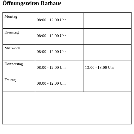
Öffnungszeiten Rathaus
Montag
08:00 - 12:00 Uhr
Dienstag
08:00 - 12:00 Uhr
Mittwoch
08:00 - 12:00 Uhr
Donnerstag
08:00 - 12:00 Uhr
13:00 - 18:00 Uhr
Freitag
08:00 - 12:00 Uhr