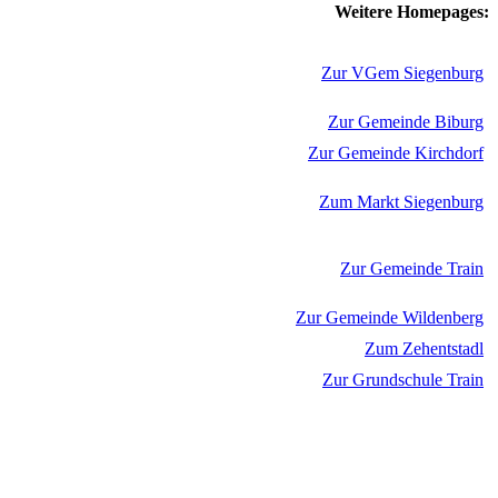
Weitere Homepages:
Zur VGem Siegenburg
Zur Gemeinde Biburg
Zur Gemeinde Kirchdorf
Zum Markt Siegenburg
Zur Gemeinde Train
Zur Gemeinde Wildenberg
Zum Zehentstadl
Zur Grundschule Train