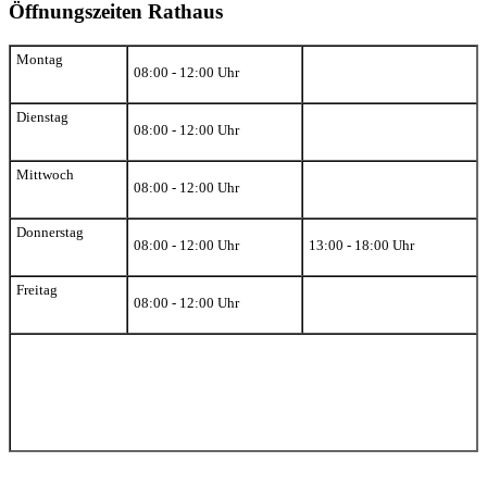
Öffnungszeiten Rathaus
Montag
08:00 - 12:00 Uhr
Dienstag
08:00 - 12:00 Uhr
Mittwoch
08:00 - 12:00 Uhr
Donnerstag
08:00 - 12:00 Uhr
13:00 - 18:00 Uhr
Freitag
08:00 - 12:00 Uhr