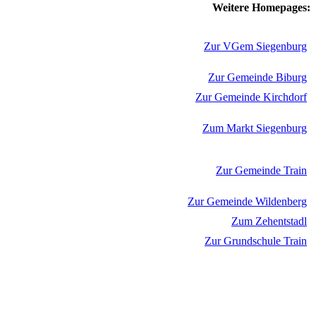
Weitere Homepages:
Zur VGem Siegenburg
Zur Gemeinde Biburg
Zur Gemeinde Kirchdorf
Zum Markt Siegenburg
Zur Gemeinde Train
Zur Gemeinde Wildenberg
Zum Zehentstadl
Zur Grundschule Train