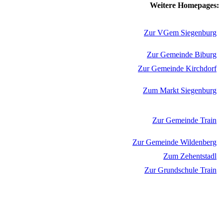
Weitere Homepages:
Zur VGem Siegenburg
Zur Gemeinde Biburg
Zur Gemeinde Kirchdorf
Zum Markt Siegenburg
Zur Gemeinde Train
Zur Gemeinde Wildenberg
Zum Zehentstadl
Zur Grundschule Train