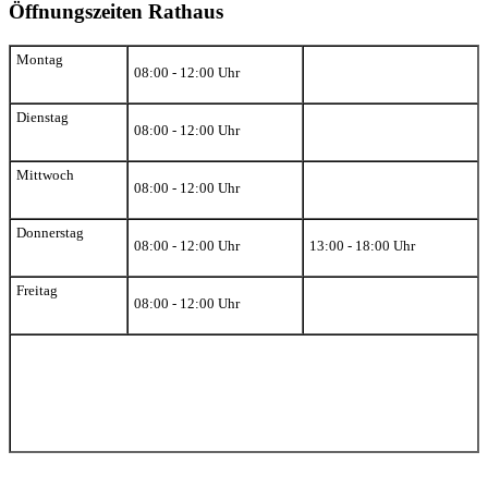
Öffnungszeiten Rathaus
Montag
08:00 - 12:00 Uhr
Dienstag
08:00 - 12:00 Uhr
Mittwoch
08:00 - 12:00 Uhr
Donnerstag
08:00 - 12:00 Uhr
13:00 - 18:00 Uhr
Freitag
08:00 - 12:00 Uhr