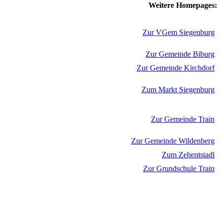
Weitere Homepages:
Zur VGem Siegenburg
Zur Gemeinde Biburg
Zur Gemeinde Kirchdorf
Zum Markt Siegenburg
Zur Gemeinde Train
Zur Gemeinde Wildenberg
Zum Zehentstadl
Zur Grundschule Train