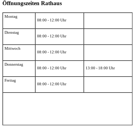
Öffnungszeiten Rathaus
Montag
08:00 - 12:00 Uhr
Dienstag
08:00 - 12:00 Uhr
Mittwoch
08:00 - 12:00 Uhr
Donnerstag
08:00 - 12:00 Uhr
13:00 - 18:00 Uhr
Freitag
08:00 - 12:00 Uhr