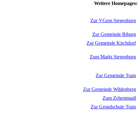
Weitere Homepages:
Zur VGem Siegenburg
Zur Gemeinde Biburg
Zur Gemeinde Kirchdorf
Zum Markt Siegenburg
Zur Gemeinde Train
Zur Gemeinde Wildenberg
Zum Zehentstadl
Zur Grundschule Train