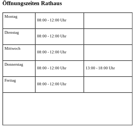
Öffnungszeiten Rathaus
Montag
08:00 - 12:00 Uhr
Dienstag
08:00 - 12:00 Uhr
Mittwoch
08:00 - 12:00 Uhr
Donnerstag
08:00 - 12:00 Uhr
13:00 - 18:00 Uhr
Freitag
08:00 - 12:00 Uhr