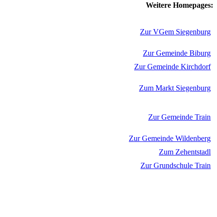
Weitere Homepages:
Zur VGem Siegenburg
Zur Gemeinde Biburg
Zur Gemeinde Kirchdorf
Zum Markt Siegenburg
Zur Gemeinde Train
Zur Gemeinde Wildenberg
Zum Zehentstadl
Zur Grundschule Train