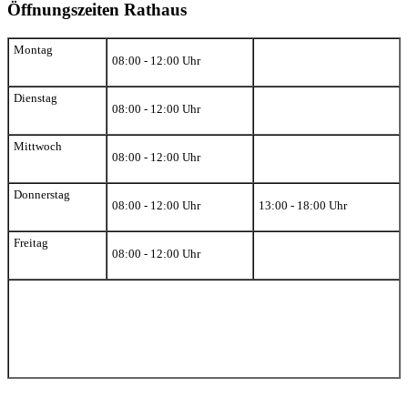
Öffnungszeiten Rathaus
Montag
08:00 - 12:00 Uhr
Dienstag
08:00 - 12:00 Uhr
Mittwoch
08:00 - 12:00 Uhr
Donnerstag
08:00 - 12:00 Uhr
13:00 - 18:00 Uhr
Freitag
08:00 - 12:00 Uhr