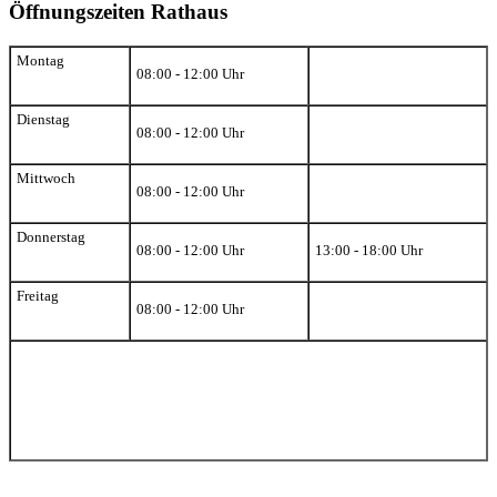
Öffnungszeiten Rathaus
Montag
08:00 - 12:00 Uhr
Dienstag
08:00 - 12:00 Uhr
Mittwoch
08:00 - 12:00 Uhr
Donnerstag
08:00 - 12:00 Uhr
13:00 - 18:00 Uhr
Freitag
08:00 - 12:00 Uhr