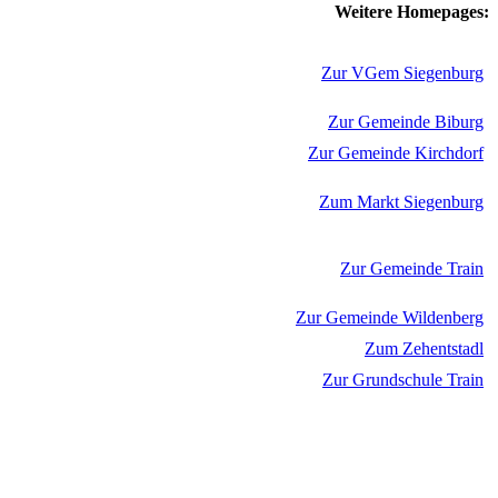
Weitere Homepages:
Zur VGem Siegenburg
Zur Gemeinde Biburg
Zur Gemeinde Kirchdorf
Zum Markt Siegenburg
Zur Gemeinde Train
Zur Gemeinde Wildenberg
Zum Zehentstadl
Zur Grundschule Train