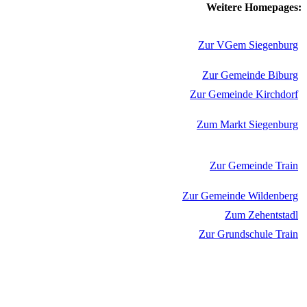
Weitere Homepages:
Zur VGem Siegenburg
Zur Gemeinde Biburg
Zur Gemeinde Kirchdorf
Zum Markt Siegenburg
Zur Gemeinde Train
Zur Gemeinde Wildenberg
Zum Zehentstadl
Zur Grundschule Train