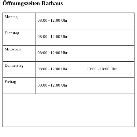
Öffnungszeiten Rathaus
Montag
08:00 - 12:00 Uhr
Dienstag
08:00 - 12:00 Uhr
Mittwoch
08:00 - 12:00 Uhr
Donnerstag
08:00 - 12:00 Uhr
13:00 - 18:00 Uhr
Freitag
08:00 - 12:00 Uhr