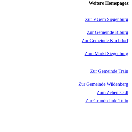
Weitere Homepages:
Zur VGem Siegenburg
Zur Gemeinde Biburg
Zur Gemeinde Kirchdorf
Zum Markt Siegenburg
Zur Gemeinde Train
Zur Gemeinde Wildenberg
Zum Zehentstadl
Zur Grundschule Train