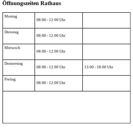
Öffnungszeiten Rathaus
Montag
08:00 - 12:00 Uhr
Dienstag
08:00 - 12:00 Uhr
Mittwoch
08:00 - 12:00 Uhr
Donnerstag
08:00 - 12:00 Uhr
13:00 - 18:00 Uhr
Freitag
08:00 - 12:00 Uhr