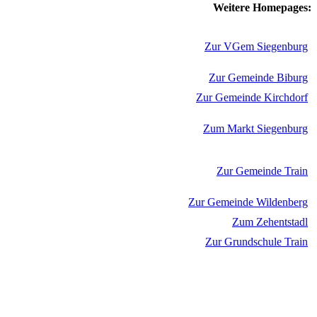
Weitere Homepages:
Zur VGem Siegenburg
Zur Gemeinde Biburg
Zur Gemeinde Kirchdorf
Zum Markt Siegenburg
Zur Gemeinde Train
Zur Gemeinde Wildenberg
Zum Zehentstadl
Zur Grundschule Train