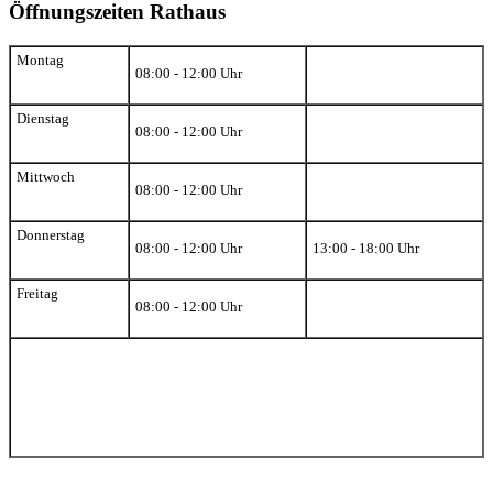
Öffnungszeiten Rathaus
Montag
08:00 - 12:00 Uhr
Dienstag
08:00 - 12:00 Uhr
Mittwoch
08:00 - 12:00 Uhr
Donnerstag
08:00 - 12:00 Uhr
13:00 - 18:00 Uhr
Freitag
08:00 - 12:00 Uhr