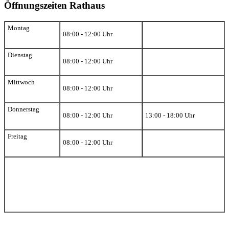
Öffnungszeiten Rathaus
Montag
08:00 - 12:00 Uhr
Dienstag
08:00 - 12:00 Uhr
Mittwoch
08:00 - 12:00 Uhr
Donnerstag
08:00 - 12:00 Uhr
13:00 - 18:00 Uhr
Freitag
08:00 - 12:00 Uhr