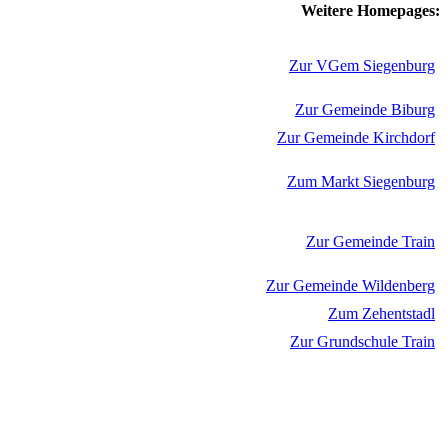
Weitere Homepages:
Zur VGem Siegenburg
Zur Gemeinde Biburg
Zur Gemeinde Kirchdorf
Zum Markt Siegenburg
Zur Gemeinde Train
Zur Gemeinde Wildenberg
Zum Zehentstadl
Zur Grundschule Train