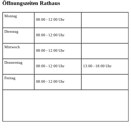
Öffnungszeiten Rathaus
Montag
08:00 - 12:00 Uhr
Dienstag
08:00 - 12:00 Uhr
Mittwoch
08:00 - 12:00 Uhr
Donnerstag
08:00 - 12:00 Uhr
13:00 - 18:00 Uhr
Freitag
08:00 - 12:00 Uhr