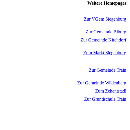
Weitere Homepages:
Zur VGem Siegenburg
Zur Gemeinde Biburg
Zur Gemeinde Kirchdorf
Zum Markt Siegenburg
Zur Gemeinde Train
Zur Gemeinde Wildenberg
Zum Zehentstadl
Zur Grundschule Train