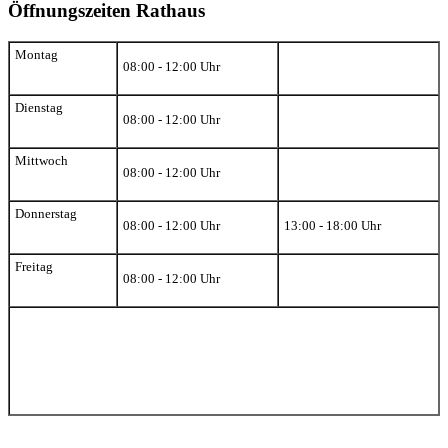
Öffnungszeiten Rathaus
Montag
08:00 - 12:00 Uhr
Dienstag
08:00 - 12:00 Uhr
Mittwoch
08:00 - 12:00 Uhr
Donnerstag
08:00 - 12:00 Uhr
13:00 - 18:00 Uhr
Freitag
08:00 - 12:00 Uhr