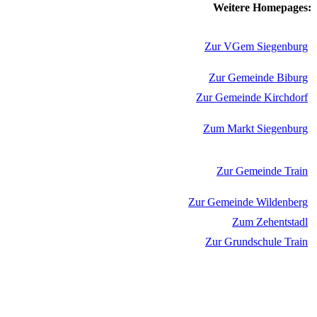
Weitere Homepages:
Zur VGem Siegenburg
Zur Gemeinde Biburg
Zur Gemeinde Kirchdorf
Zum Markt Siegenburg
Zur Gemeinde Train
Zur Gemeinde Wildenberg
Zum Zehentstadl
Zur Grundschule Train