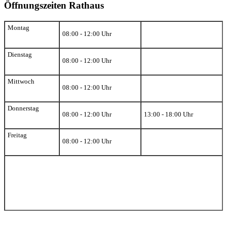
Öffnungszeiten Rathaus
Montag
08:00 - 12:00 Uhr
Dienstag
08:00 - 12:00 Uhr
Mittwoch
08:00 - 12:00 Uhr
Donnerstag
08:00 - 12:00 Uhr
13:00 - 18:00 Uhr
Freitag
08:00 - 12:00 Uhr