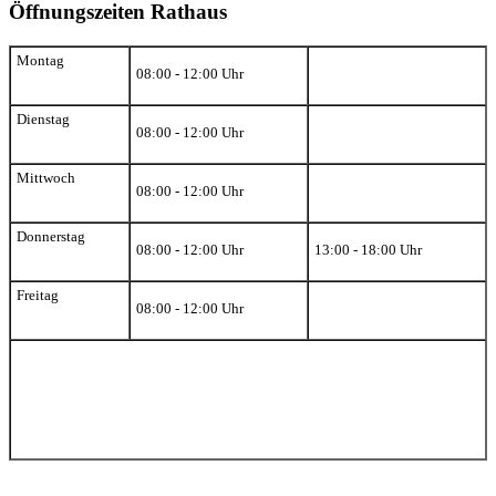
Öffnungszeiten Rathaus
Montag
08:00 - 12:00 Uhr
Dienstag
08:00 - 12:00 Uhr
Mittwoch
08:00 - 12:00 Uhr
Donnerstag
08:00 - 12:00 Uhr
13:00 - 18:00 Uhr
Freitag
08:00 - 12:00 Uhr