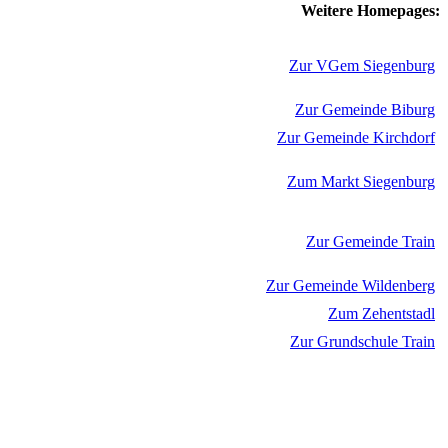
Weitere Homepages:
Zur VGem Siegenburg
Zur Gemeinde Biburg
Zur Gemeinde Kirchdorf
Zum Markt Siegenburg
Zur Gemeinde Train
Zur Gemeinde Wildenberg
Zum Zehentstadl
Zur Grundschule Train