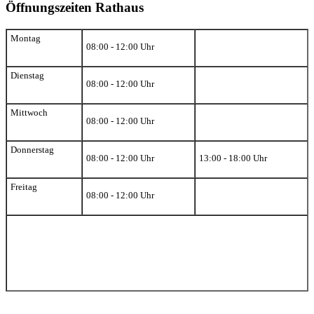
Öffnungszeiten Rathaus
Montag
08:00 - 12:00 Uhr
Dienstag
08:00 - 12:00 Uhr
Mittwoch
08:00 - 12:00 Uhr
Donnerstag
08:00 - 12:00 Uhr
13:00 - 18:00 Uhr
Freitag
08:00 - 12:00 Uhr