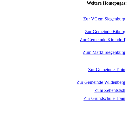
Weitere Homepages:
Zur VGem Siegenburg
Zur Gemeinde Biburg
Zur Gemeinde Kirchdorf
Zum Markt Siegenburg
Zur Gemeinde Train
Zur Gemeinde Wildenberg
Zum Zehentstadl
Zur Grundschule Train