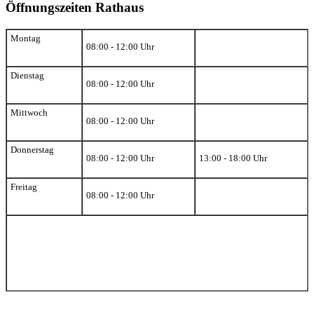
Öffnungszeiten Rathaus
Montag
08:00 - 12:00 Uhr
Dienstag
08:00 - 12:00 Uhr
Mittwoch
08:00 - 12:00 Uhr
Donnerstag
08:00 - 12:00 Uhr
13:00 - 18:00 Uhr
Freitag
08:00 - 12:00 Uhr