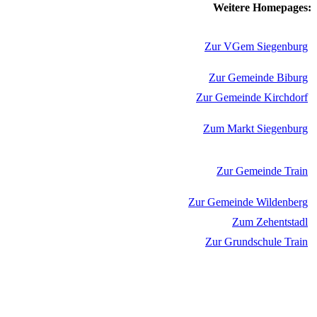
Weitere Homepages:
Zur VGem Siegenburg
Zur Gemeinde Biburg
Zur Gemeinde Kirchdorf
Zum Markt Siegenburg
Zur Gemeinde Train
Zur Gemeinde Wildenberg
Zum Zehentstadl
Zur Grundschule Train