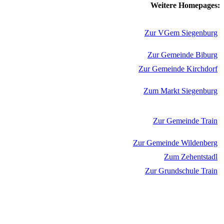
Weitere Homepages:
Zur VGem Siegenburg
Zur Gemeinde Biburg
Zur Gemeinde Kirchdorf
Zum Markt Siegenburg
Zur Gemeinde Train
Zur Gemeinde Wildenberg
Zum Zehentstadl
Zur Grundschule Train