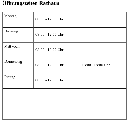
Öffnungszeiten Rathaus
Montag
08:00 - 12:00 Uhr
Dienstag
08:00 - 12:00 Uhr
Mittwoch
08:00 - 12:00 Uhr
Donnerstag
08:00 - 12:00 Uhr
13:00 - 18:00 Uhr
Freitag
08:00 - 12:00 Uhr