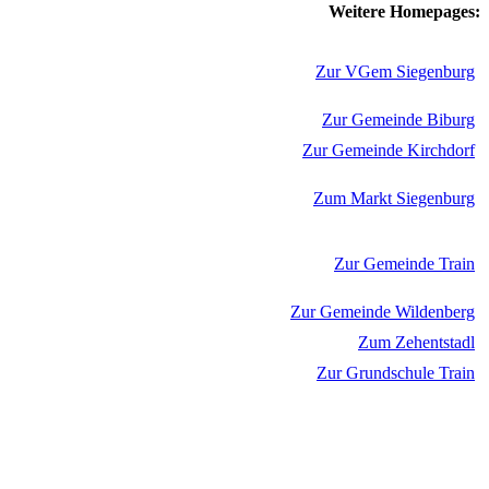
Weitere Homepages:
Zur VGem Siegenburg
Zur Gemeinde Biburg
Zur Gemeinde Kirchdorf
Zum Markt Siegenburg
Zur Gemeinde Train
Zur Gemeinde Wildenberg
Zum Zehentstadl
Zur Grundschule Train