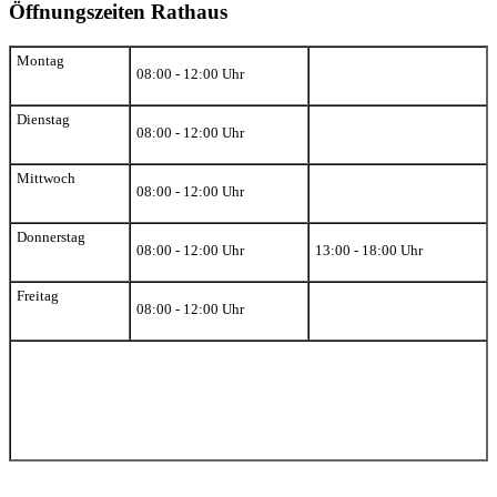
Öffnungszeiten Rathaus
Montag
08:00 - 12:00 Uhr
Dienstag
08:00 - 12:00 Uhr
Mittwoch
08:00 - 12:00 Uhr
Donnerstag
08:00 - 12:00 Uhr
13:00 - 18:00 Uhr
Freitag
08:00 - 12:00 Uhr