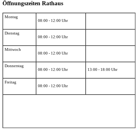
Öffnungszeiten Rathaus
Montag
08:00 - 12:00 Uhr
Dienstag
08:00 - 12:00 Uhr
Mittwoch
08:00 - 12:00 Uhr
Donnerstag
08:00 - 12:00 Uhr
13:00 - 18:00 Uhr
Freitag
08:00 - 12:00 Uhr