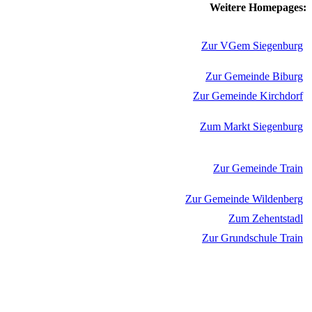
Weitere Homepages:
Zur VGem Siegenburg
Zur Gemeinde Biburg
Zur Gemeinde Kirchdorf
Zum Markt Siegenburg
Zur Gemeinde Train
Zur Gemeinde Wildenberg
Zum Zehentstadl
Zur Grundschule Train