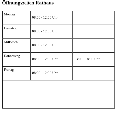
Öffnungszeiten Rathaus
Montag
08:00 - 12:00 Uhr
Dienstag
08:00 - 12:00 Uhr
Mittwoch
08:00 - 12:00 Uhr
Donnerstag
08:00 - 12:00 Uhr
13:00 - 18:00 Uhr
Freitag
08:00 - 12:00 Uhr