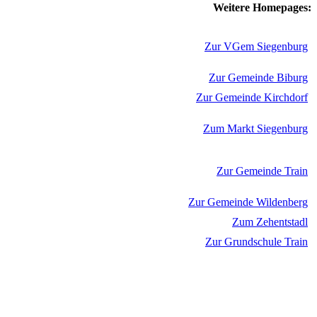
Weitere Homepages:
Zur VGem Siegenburg
Zur Gemeinde Biburg
Zur Gemeinde Kirchdorf
Zum Markt Siegenburg
Zur Gemeinde Train
Zur Gemeinde Wildenberg
Zum Zehentstadl
Zur Grundschule Train