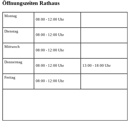
Öffnungszeiten Rathaus
Montag
08:00 - 12:00 Uhr
Dienstag
08:00 - 12:00 Uhr
Mittwoch
08:00 - 12:00 Uhr
Donnerstag
08:00 - 12:00 Uhr
13:00 - 18:00 Uhr
Freitag
08:00 - 12:00 Uhr