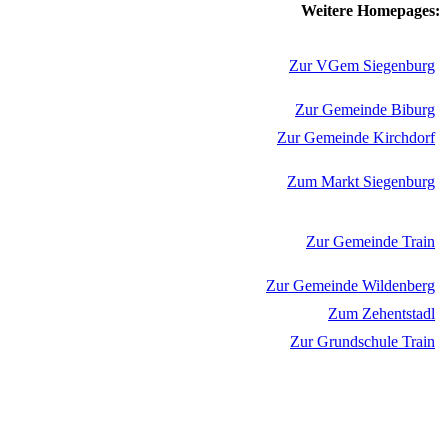
Weitere Homepages:
Zur VGem Siegenburg
Zur Gemeinde Biburg
Zur Gemeinde Kirchdorf
Zum Markt Siegenburg
Zur Gemeinde Train
Zur Gemeinde Wildenberg
Zum Zehentstadl
Zur Grundschule Train